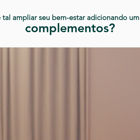
 tal ampliar seu bem-estar adicionando um
complementos?