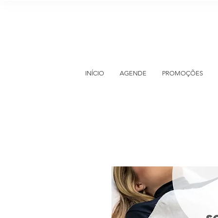
INÍCIO
AGENDE
PROMOÇÕES