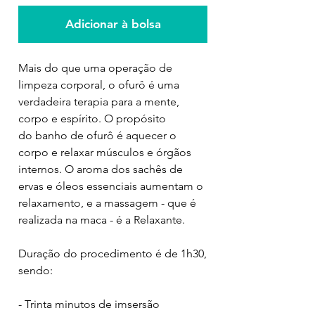
Adicionar à bolsa
Mais do que uma operação de
limpeza corporal, o ofurô é uma
verdadeira terapia para a mente,
corpo e espírito. O propósito
do banho de ofurô é aquecer o
corpo e relaxar músculos e órgãos
internos. O aroma dos sachês de
ervas e óleos essenciais aumentam o
relaxamento, e a massagem - que é
realizada na maca - é a Relaxante.
Duração do procedimento é de 1h30,
sendo:
- Trinta minutos de imsersão