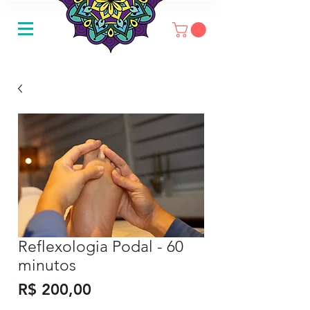
Reflexologia Podal - 60
minutos
Preço
R$ 200,00