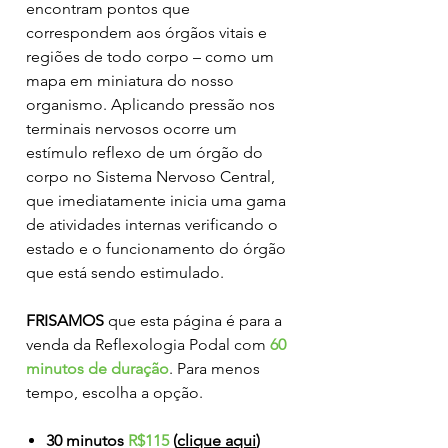
encontram pontos que
correspondem aos órgãos vitais e
regiões de todo corpo – como um
mapa em miniatura do nosso
organismo. Aplicando pressão nos
terminais nervosos ocorre um
estímulo reflexo de um órgão do
corpo no Sistema Nervoso Central,
que imediatamente inicia uma gama
de atividades internas verificando o
estado e o funcionamento do órgão
que está sendo estimulado.
FRISAMOS
que esta página é para a
venda da Reflexologia Podal com
60
minutos de duração
. Para menos
tempo, escolha a opção.
30 minutos
R$115
(
clique aqui
)