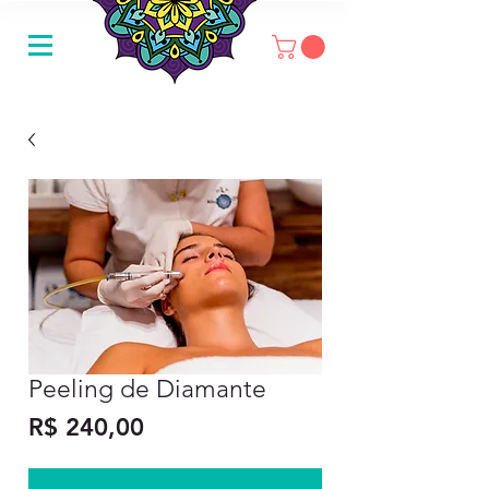
Peeling de Diamante
Preço
R$ 240,00