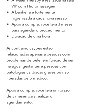
A Water Therapy é realizada na sala
VIP com Hidromassagem
A banheira é fortemente
higienizada a cada nova sessão
Após a compra, você terá 3 meses
para agendar o procedimento
Duração de uma hora
As contraindicações estão
relacionadas apenas a pessoas com
problemas de pele, em função de ser
na água, gestantes e pessoas com
patologias cardíacas graves ou não
liberadas pelo médico.
Após a compra, você terá um prazo
de 3 meses para realizar o
agendamento.