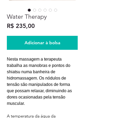
Water Therapy
Preço
R$ 235,00
Adicionar à bolsa
Nesta massagem a terapeuta
trabalha as manobras e pontos do
shiatsu numa banheira de
hidromassagem. Os nódulos de
tensão são manipulados de forma
que possam relaxar, diminuindo as
dores ocasionadas pela tensão
muscular.
A temperatura da água da