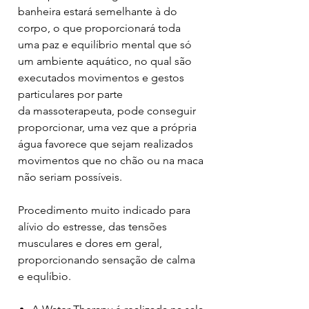
banheira estará semelhante à do
corpo, o que proporcionará toda
uma paz e equilíbrio mental que só
um ambiente aquático, no qual são
executados movimentos e gestos
particulares por parte
da massoterapeuta, pode conseguir
proporcionar, uma vez que a própria
água favorece que sejam realizados
movimentos que no chão ou na maca
não seriam possíveis.
Procedimento muito indicado para
alívio do estresse, das tensões
musculares e dores em geral,
proporcionando sensação de calma
e equlíbio.